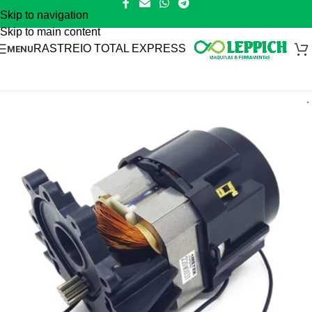
Skip to navigation
Skip to main content
RASTREIO TOTAL EXPRESS
MENU