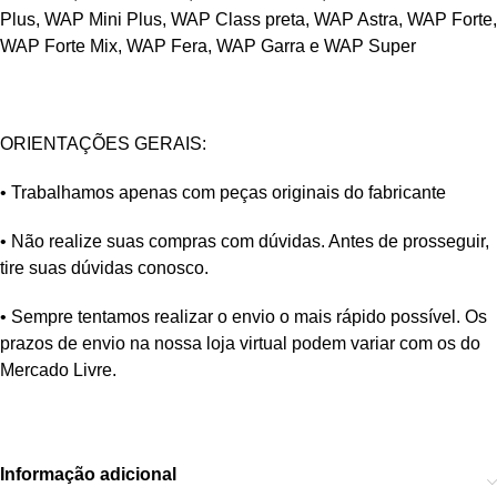
Plus, WAP Mini Plus, WAP Class preta, WAP Astra, WAP Forte,
WAP Forte Mix, WAP Fera, WAP Garra e WAP Super
ORIENTAÇÕES GERAIS:
• Trabalhamos apenas com peças originais do fabricante
• Não realize suas compras com dúvidas. Antes de prosseguir,
tire suas dúvidas conosco.
• Sempre tentamos realizar o envio o mais rápido possível. Os
prazos de envio na nossa loja virtual podem variar com os do
Mercado Livre.
Informação adicional