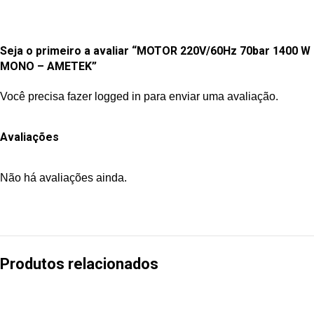
Seja o primeiro a avaliar “MOTOR 220V/60Hz 70bar 1400 W
MONO – AMETEK”
Você precisa fazer
logged in
para enviar uma avaliação.
Avaliações
Não há avaliações ainda.
Produtos relacionados