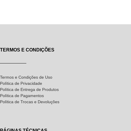
TERMOS E CONDIÇÕES
Termos e Condições de Uso
Política de Privacidade
Política de Entrega de Produtos
Política de Pagamentos
Política de Trocas e Devoluções
PÁGINAS TÉCNICAS