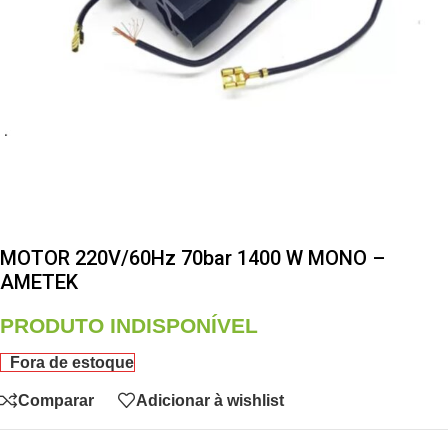
MOTOR 220V/60Hz 70bar 1400 W MONO –
AMETEK
PRODUTO INDISPONÍVEL
Fora de estoque
Comparar
Adicionar à wishlist