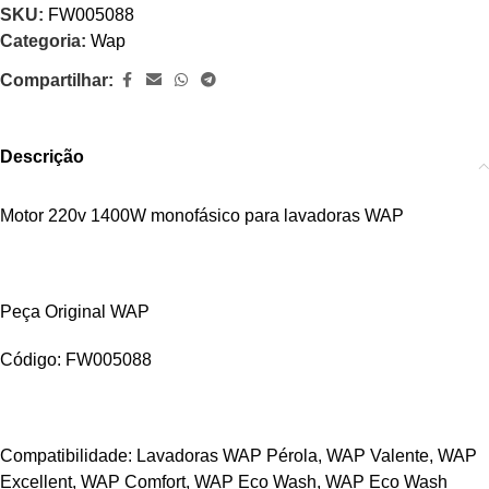
SKU:
FW005088
Categoria:
Wap
Compartilhar:
Descrição
Motor 220v 1400W monofásico para lavadoras WAP
Peça Original WAP
Código: FW005088
Compatibilidade: Lavadoras WAP Pérola, WAP Valente, WAP
Excellent, WAP Comfort, WAP Eco Wash, WAP Eco Wash