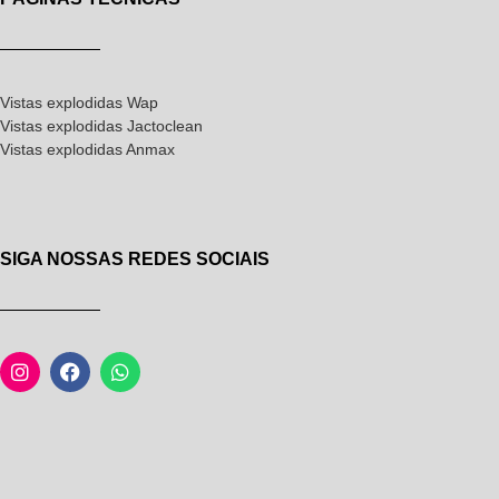
Vistas explodidas Wap
Vistas explodidas Jactoclean
Vistas explodidas Anmax
SIGA NOSSAS REDES SOCIAIS