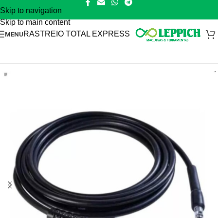
Skip to navigation
Skip to main content
RASTREIO TOTAL EXPRESS
MENU