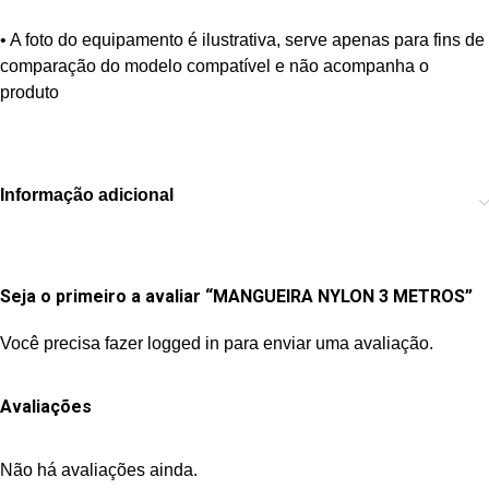
• A foto do equipamento é ilustrativa, serve apenas para fins de
comparação do modelo compatível e não acompanha o
produto
Informação adicional
Seja o primeiro a avaliar “MANGUEIRA NYLON 3 METROS”
Você precisa fazer
logged in
para enviar uma avaliação.
Avaliações
Não há avaliações ainda.