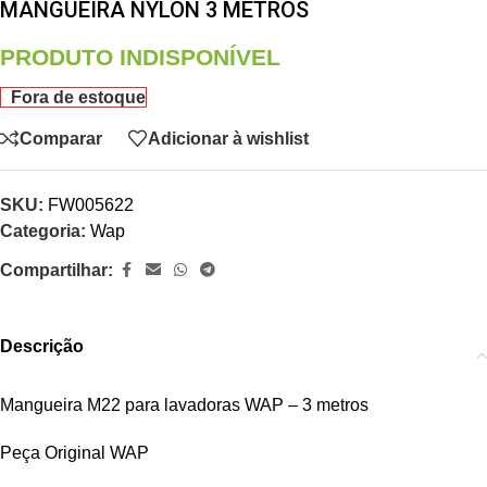
MANGUEIRA NYLON 3 METROS
PRODUTO INDISPONÍVEL
Fora de estoque
Comparar
Adicionar à wishlist
SKU:
FW005622
Categoria:
Wap
Compartilhar:
Descrição
Mangueira M22 para lavadoras WAP – 3 metros
Peça Original WAP