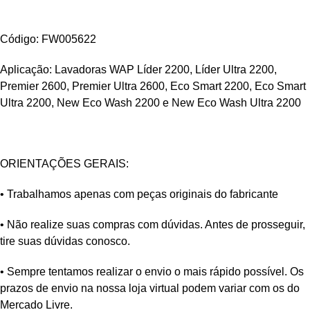
Código: FW005622
Aplicação: Lavadoras WAP Líder 2200, Líder Ultra 2200,
Premier 2600, Premier Ultra 2600, Eco Smart 2200, Eco Smart
Ultra 2200, New Eco Wash 2200 e New Eco Wash Ultra 2200
ORIENTAÇÕES GERAIS:
• Trabalhamos apenas com peças originais do fabricante
• Não realize suas compras com dúvidas. Antes de prosseguir,
tire suas dúvidas conosco.
• Sempre tentamos realizar o envio o mais rápido possível. Os
prazos de envio na nossa loja virtual podem variar com os do
Mercado Livre.