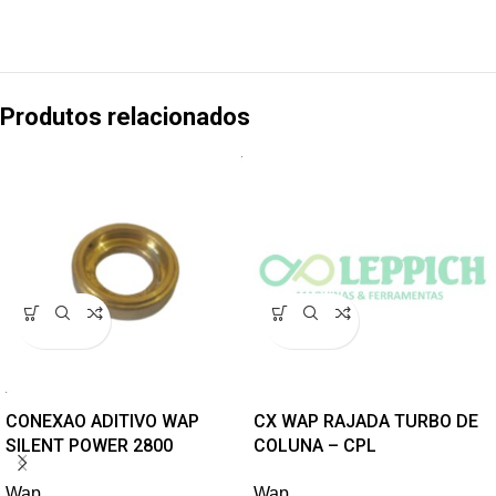
Produtos relacionados
CONEXAO ADITIVO WAP
CX WAP RAJADA TURBO DE
SILENT POWER 2800
COLUNA – CPL
Wap
Wap