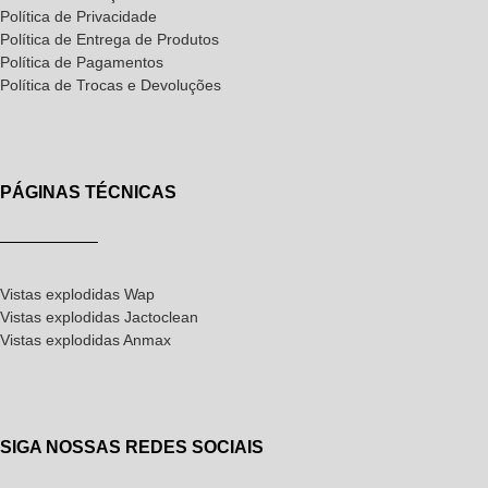
Política de Privacidade
Política de Entrega de Produtos
Política de Pagamentos
Política de Trocas e Devoluções
PÁGINAS TÉCNICAS
Vistas explodidas Wap
Vistas explodidas Jactoclean
Vistas explodidas Anmax
SIGA NOSSAS REDES SOCIAIS