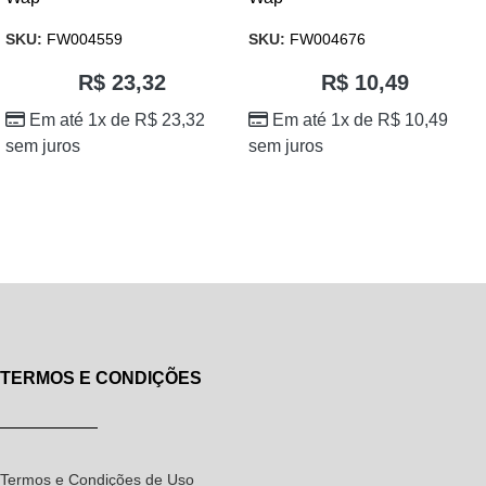
SKU:
FW004559
SKU:
FW004676
R$
23,32
R$
10,49
Em até 1x de
R$
23,32
Em até 1x de
R$
10,49
sem juros
sem juros
TERMOS E CONDIÇÕES
Termos e Condições de Uso