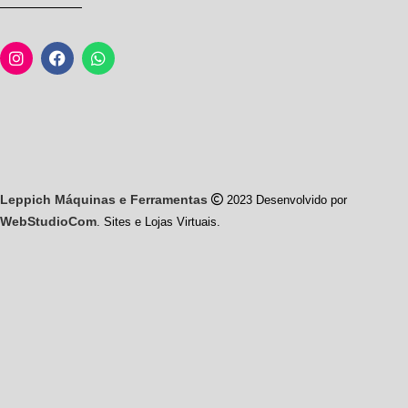
Leppich Máquinas e Ferramentas
2023 Desenvolvido por
WebStudioCom
. Sites e Lojas Virtuais.