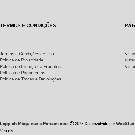
TERMOS E CONDIÇÕES
PÁG
Termos e Condições de Uso
Vista
Política de Privacidade
Vista
Política de Entrega de Produtos
Vist
Política de Pagamentos
Política de Trocas e Devoluções
Leppich Máquinas e Ferramentas
WebStud
2023 Desenvolvido por
Virtuais.