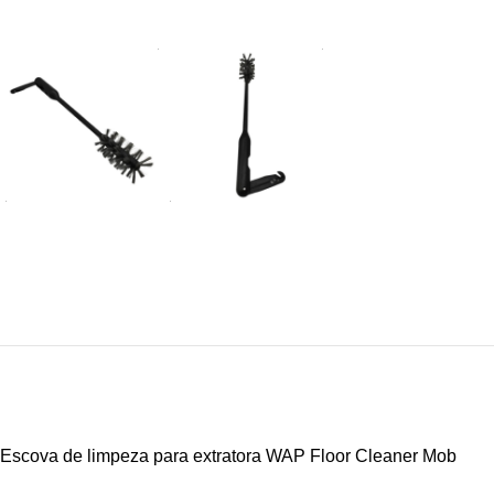
Escova de limpeza para extratora WAP Floor Cleaner Mob