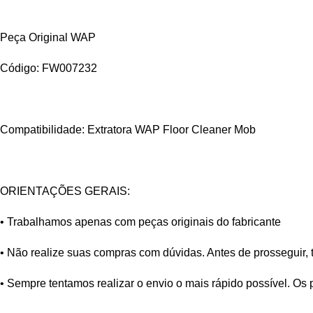
Peça Original WAP
Código: FW007232
Compatibilidade: Extratora WAP Floor Cleaner Mob
ORIENTAÇÕES GERAIS:
• Trabalhamos apenas com peças originais do fabricante
• Não realize suas compras com dúvidas. Antes de prosseguir, 
• Sempre tentamos realizar o envio o mais rápido possível. Os 