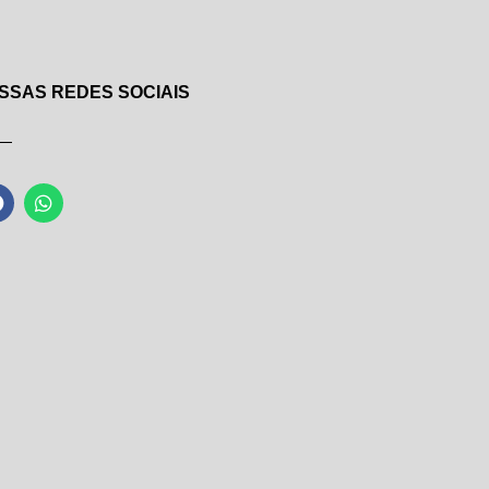
SSAS REDES SOCIAIS