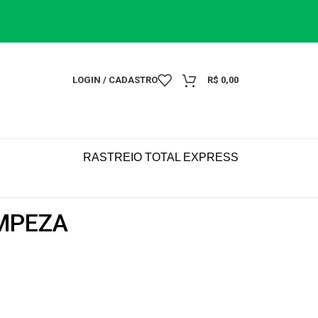
LOGIN / CADASTRO
R$
0,00
RASTREIO TOTAL EXPRESS
MPEZA