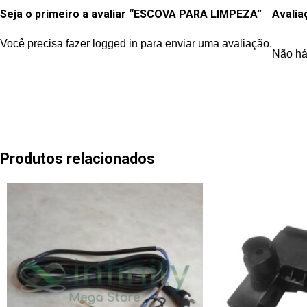
Seja o primeiro a avaliar “ESCOVA PARA LIMPEZA”
Avalia
Você precisa fazer
logged in
para enviar uma avaliação.
Não há
Produtos relacionados