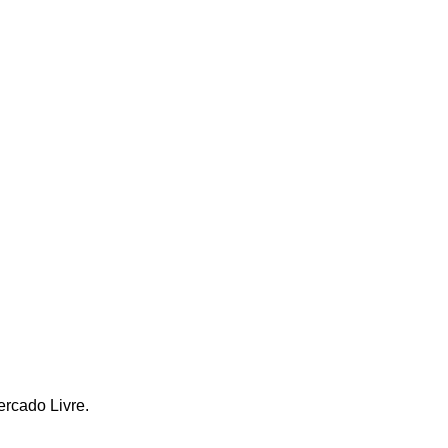
ercado Livre.