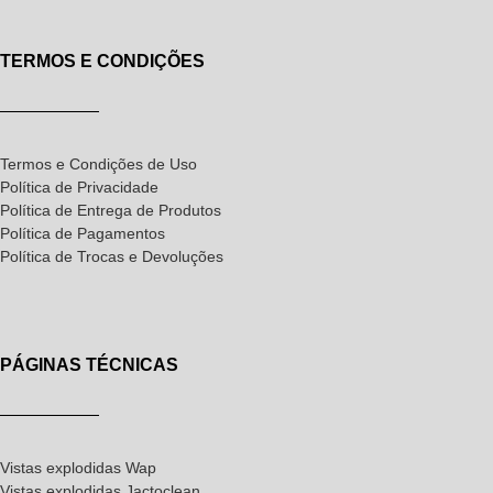
TERMOS E CONDIÇÕES
Termos e Condições de Uso
Política de Privacidade
Política de Entrega de Produtos
Política de Pagamentos
Política de Trocas e Devoluções
PÁGINAS TÉCNICAS
Vistas explodidas Wap
Vistas explodidas Jactoclean