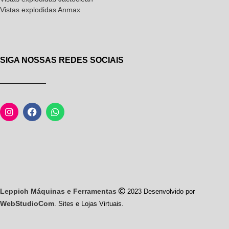
Vistas explodidas Anmax
SIGA NOSSAS REDES SOCIAIS
Leppich Máquinas e Ferramentas
2023 Desenvolvido por
WebStudioCom
. Sites e Lojas Virtuais.