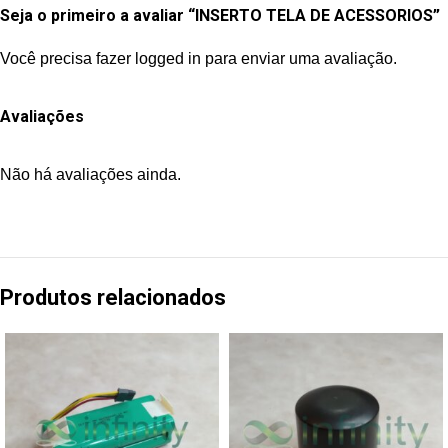
Seja o primeiro a avaliar “INSERTO TELA DE ACESSORIOS”
Você precisa fazer
logged in
para enviar uma avaliação.
Avaliações
Não há avaliações ainda.
Produtos relacionados