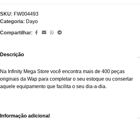
SKU:
FW004493
Categoria:
Dayo
Compartilhar:
Descrição
Na Infinity Mega Store você encontra mais de 400 peças
originais da Wap para completar o seu estoque ou consertar
aquele equipamento que facilita o seu dia-a-dia.
Informação adicional