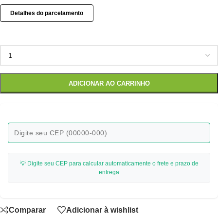
Detalhes do parcelamento
ADICIONAR AO CARRINHO
💡 Digite seu CEP para calcular automaticamente o frete e prazo de
entrega
Comparar
Adicionar à wishlist