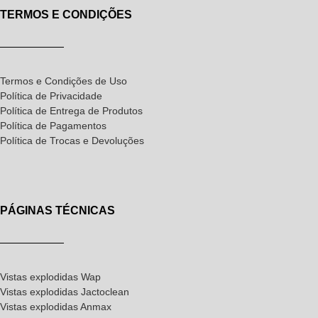
TERMOS E CONDIÇÕES
Termos e Condições de Uso
Política de Privacidade
Política de Entrega de Produtos
Política de Pagamentos
Política de Trocas e Devoluções
PÁGINAS TÉCNICAS
Vistas explodidas Wap
Vistas explodidas Jactoclean
Vistas explodidas Anmax