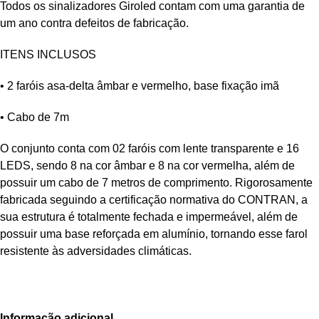
Todos os sinalizadores Giroled contam com uma garantia de
um ano contra defeitos de fabricação.
ITENS INCLUSOS
• 2 faróis asa-delta âmbar e vermelho, base fixação imã
• Cabo de 7m
O conjunto conta com 02 faróis com lente transparente e 16
LEDS, sendo 8 na cor âmbar e 8 na cor vermelha, além de
possuir um cabo de 7 metros de comprimento. Rigorosamente
fabricada seguindo a certificação normativa do CONTRAN, a
sua estrutura é totalmente fechada e impermeável, além de
possuir uma base reforçada em alumínio, tornando esse farol
resistente às adversidades climáticas.
Informação adicional