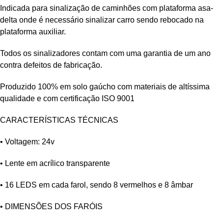
Indicada para sinalização de caminhões com plataforma asa-
delta onde é necessário sinalizar carro sendo rebocado na
plataforma auxiliar.
Todos os sinalizadores contam com uma garantia de um ano
contra defeitos de fabricação.
Produzido 100% em solo gaúcho com materiais de altíssima
qualidade e com certificação ISO 9001
CARACTERÍSTICAS TÉCNICAS
• Voltagem: 24v
• Lente em acrílico transparente
• 16 LEDS em cada farol, sendo 8 vermelhos e 8 âmbar
• DIMENSÕES DOS FARÓIS