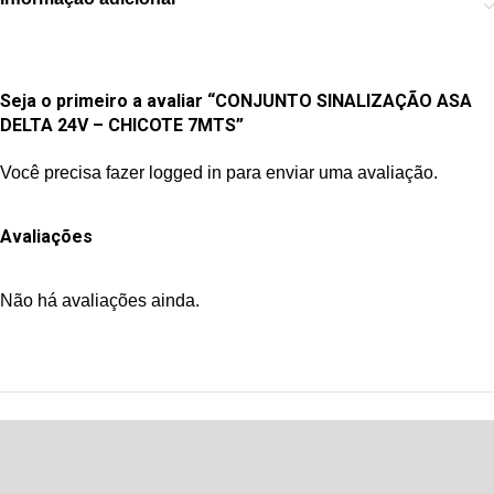
Seja o primeiro a avaliar “CONJUNTO SINALIZAÇÃO ASA
DELTA 24V – CHICOTE 7MTS”
Você precisa fazer
logged in
para enviar uma avaliação.
Avaliações
Não há avaliações ainda.