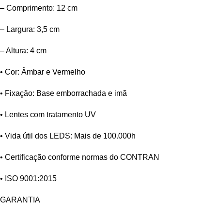
– Comprimento: 12 cm
– Largura: 3,5 cm
– Altura: 4 cm
• Cor: Âmbar e Vermelho
• Fixação: Base emborrachada e imã
• Lentes com tratamento UV
• Vida útil dos LEDS: Mais de 100.000h
• Certificação conforme normas do CONTRAN
• ISO 9001:2015
GARANTIA