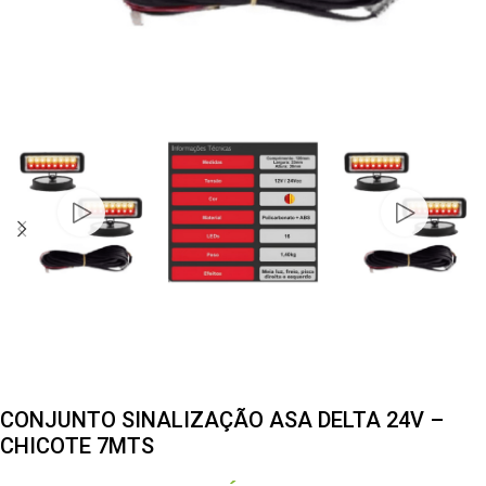
CONJUNTO SINALIZAÇÃO ASA DELTA 24V –
CHICOTE 7MTS