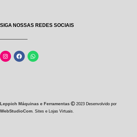
SIGA NOSSAS REDES SOCIAIS
Leppich Máquinas e Ferramentas
2023 Desenvolvido por
WebStudioCom
. Sites e Lojas Virtuais.