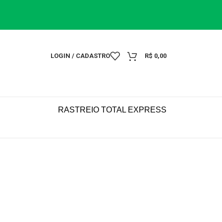
LOGIN / CADASTRO
R$
0,00
RASTREIO TOTAL EXPRESS