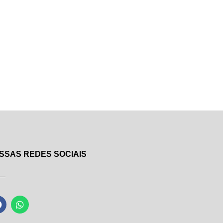
SSAS REDES SOCIAIS