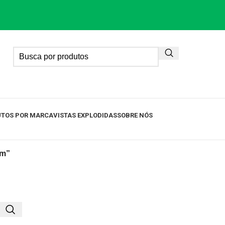
TOS POR MARCA
VISTAS EXPLODIDAS
SOBRE NÓS
cm”