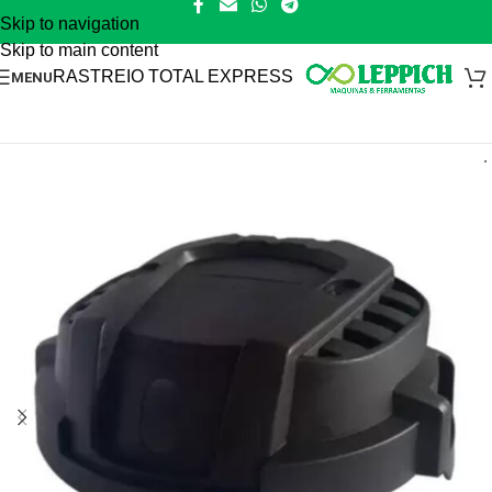
Skip to navigation
Skip to main content
RASTREIO TOTAL EXPRESS
MENU