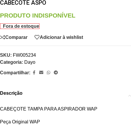
CABECOTE ASPO
PRODUTO INDISPONÍVEL
Fora de estoque
Comparar
Adicionar à wishlist
SKU:
FW005234
Categoria:
Dayo
Compartilhar:
Descrição
CABEÇOTE TAMPA PARA ASPIRADOR WAP
Peça Original WAP