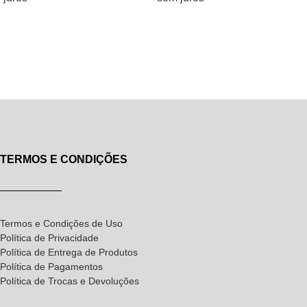
TERMOS E CONDIÇÕES
Termos e Condições de Uso
Política de Privacidade
Política de Entrega de Produtos
Política de Pagamentos
Política de Trocas e Devoluções