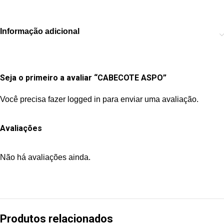
Informação adicional
Seja o primeiro a avaliar “CABECOTE ASPO”
Você precisa fazer
logged in
para enviar uma avaliação.
Avaliações
Não há avaliações ainda.
Produtos relacionados