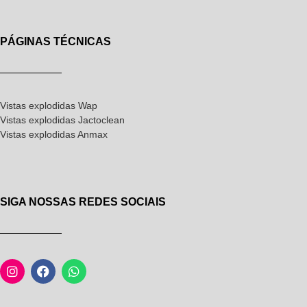
PÁGINAS TÉCNICAS
Vistas explodidas Wap
Vistas explodidas Jactoclean
Vistas explodidas Anmax
SIGA NOSSAS REDES SOCIAIS