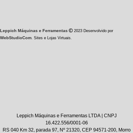
Leppich Máquinas e Ferramentas
2023 Desenvolvido por
WebStudioCom
. Sites e Lojas Virtuais.
Leppich Máquinas e Ferramentas LTDA | CNPJ
16.422.556/0001-06
RS 040 Km 32, parada 97, Nº 21320, CEP 94571-200, Morro