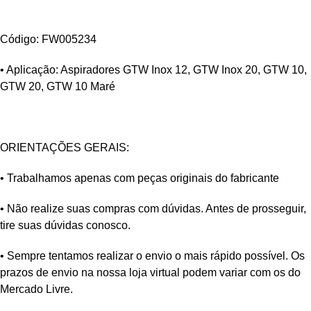
Código: FW005234
• Aplicação: Aspiradores GTW Inox 12, GTW Inox 20, GTW 10,
GTW 20, GTW 10 Maré
ORIENTAÇÕES GERAIS:
• Trabalhamos apenas com peças originais do fabricante
• Não realize suas compras com dúvidas. Antes de prosseguir,
tire suas dúvidas conosco.
• Sempre tentamos realizar o envio o mais rápido possível. Os
prazos de envio na nossa loja virtual podem variar com os do
Mercado Livre.