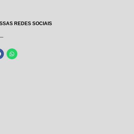
SSAS REDES SOCIAIS