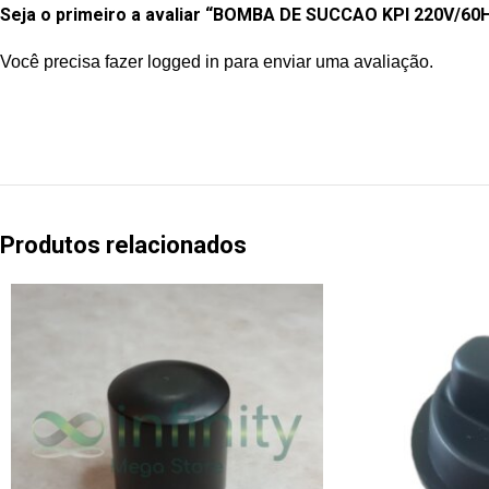
Seja o primeiro a avaliar “BOMBA DE SUCCAO KPI 220V/6
Você precisa fazer
logged in
para enviar uma avaliação.
Produtos relacionados