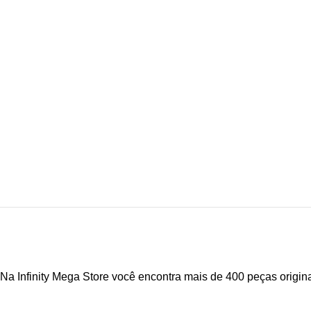
Na Infinity Mega Store você encontra mais de 400 peças origin