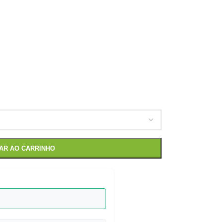
NAR AO CARRINHO