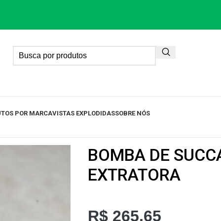
TOS POR MARCA
VISTAS EXPLODIDAS
SOBRE NÓS
BOMBA DE SUCCA
EXTRATORA
R$
265,65