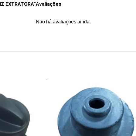
0HZ EXTRATORA”
Avaliações
Não há avaliações ainda.