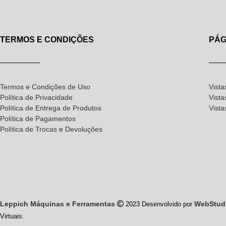
TERMOS E CONDIÇÕES
PÁG
Termos e Condições de Uso
Vista
Política de Privacidade
Vista
Política de Entrega de Produtos
Vist
Política de Pagamentos
Política de Trocas e Devoluções
Leppich Máquinas e Ferramentas
WebStud
2023 Desenvolvido por
Virtuais.