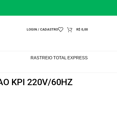
LOGIN / CADASTRO
R$
0,00
RASTREIO TOTAL EXPRESS
O KPI 220V/60HZ