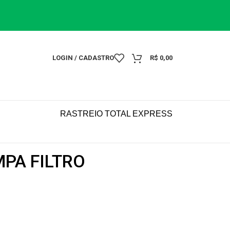
LOGIN / CADASTRO
R$
0,00
RASTREIO TOTAL EXPRESS
PA FILTRO