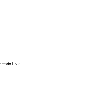
ercado Livre.