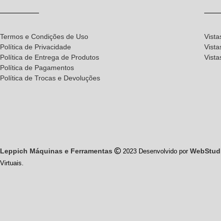
Termos e Condições de Uso
Vista
Política de Privacidade
Vista
Política de Entrega de Produtos
Vist
Política de Pagamentos
Política de Trocas e Devoluções
Leppich Máquinas e Ferramentas
WebStud
2023 Desenvolvido por
Virtuais.