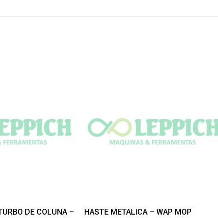
TURBO DE COLUNA –
HASTE METALICA – WAP MOP