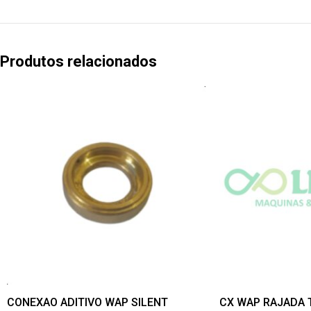
Produtos relacionados
CONEXAO ADITIVO WAP SILENT
CX WAP RAJADA 