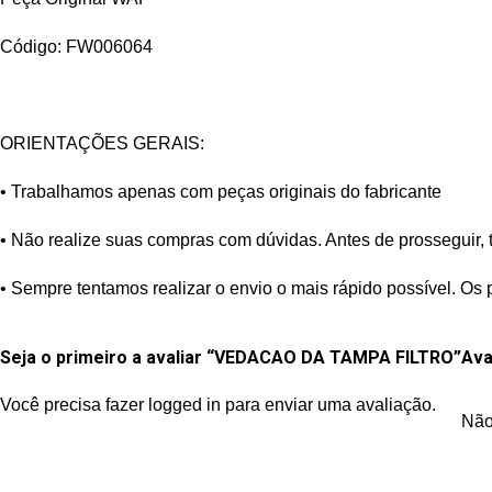
Código: FW006064
ORIENTAÇÕES GERAIS:
• Trabalhamos apenas com peças originais do fabricante
• Não realize suas compras com dúvidas. Antes de prosseguir, 
• Sempre tentamos realizar o envio o mais rápido possível. Os 
Seja o primeiro a avaliar “VEDACAO DA TAMPA FILTRO”
Ava
Você precisa fazer
logged in
para enviar uma avaliação.
Não