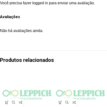
Você precisa fazer
logged in
para enviar uma avaliação.
Avaliações
Não há avaliações ainda.
Produtos relacionados