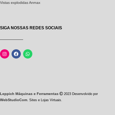
Vistas explodidas Anmax
SIGA NOSSAS REDES SOCIAIS
Leppich Máquinas e Ferramentas
2023 Desenvolvido por
WebStudioCom
. Sites e Lojas Virtuais.