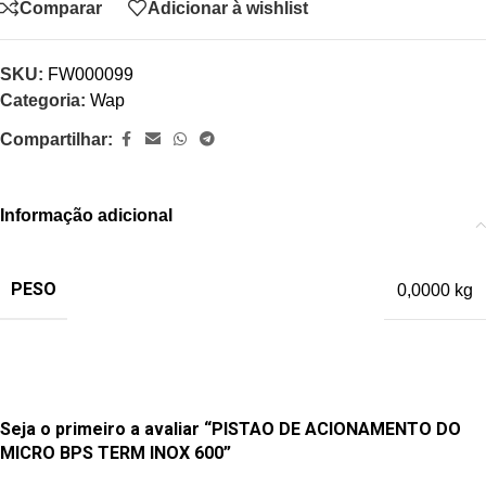
Comparar
Adicionar à wishlist
SKU:
FW000099
Categoria:
Wap
Compartilhar:
Informação adicional
PESO
0,0000 kg
Seja o primeiro a avaliar “PISTAO DE ACIONAMENTO DO
MICRO BPS TERM INOX 600”