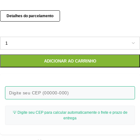
Detalhes do parcelamento
ADICIONAR AO CARRINHO
💡 Digite seu CEP para calcular automaticamente o frete e prazo de
entrega