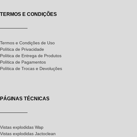
TERMOS E CONDIÇÕES
Termos e Condições de Uso
Política de Privacidade
Política de Entrega de Produtos
Política de Pagamentos
Política de Trocas e Devoluções
PÁGINAS TÉCNICAS
Vistas explodidas Wap
Vistas explodidas Jactoclean