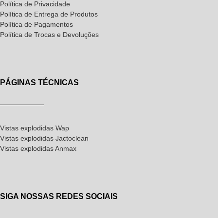
Política de Privacidade
Política de Entrega de Produtos
Política de Pagamentos
Política de Trocas e Devoluções
PÁGINAS TÉCNICAS
Vistas explodidas Wap
Vistas explodidas Jactoclean
Vistas explodidas Anmax
SIGA NOSSAS REDES SOCIAIS