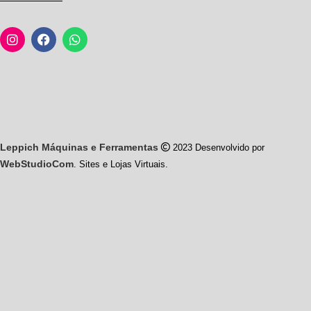
Leppich Máquinas e Ferramentas
2023 Desenvolvido por
WebStudioCom
. Sites e Lojas Virtuais.