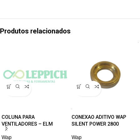
Produtos relacionados
COLUNA PARA
CONEXAO ADITIVO WAP
VENTILADORES – ELM
SILENT POWER 2800
Wap
Wap