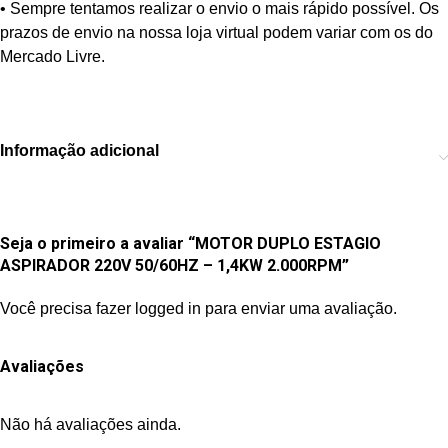
• Sempre tentamos realizar o envio o mais rápido possível. Os
prazos de envio na nossa loja virtual podem variar com os do
Mercado Livre.
Informação adicional
Seja o primeiro a avaliar “MOTOR DUPLO ESTAGIO
ASPIRADOR 220V 50/60HZ – 1,4KW 2.000RPM”
Você precisa fazer
logged in
para enviar uma avaliação.
Avaliações
Não há avaliações ainda.