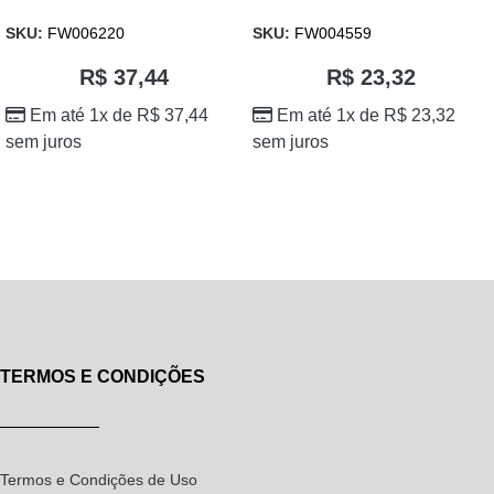
SKU:
FW006220
SKU:
FW004559
R$
37,44
R$
23,32
Em até 1x de
R$
37,44
Em até 1x de
R$
23,32
sem juros
sem juros
TERMOS E CONDIÇÕES
Termos e Condições de Uso