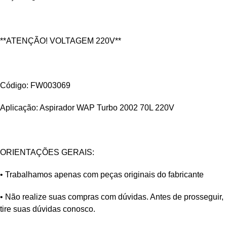
**ATENÇÃO! VOLTAGEM 220V**
Código: FW003069
Aplicação: Aspirador WAP Turbo 2002 70L 220V
ORIENTAÇÕES GERAIS:
• Trabalhamos apenas com peças originais do fabricante
• Não realize suas compras com dúvidas. Antes de prosseguir,
tire suas dúvidas conosco.