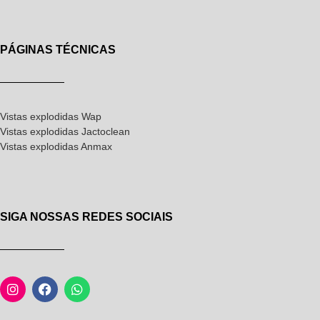
PÁGINAS TÉCNICAS
Vistas explodidas Wap
Vistas explodidas Jactoclean
Vistas explodidas Anmax
SIGA NOSSAS REDES SOCIAIS