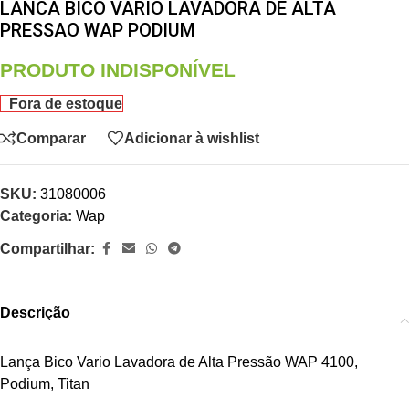
LANCA BICO VARIO LAVADORA DE ALTA
PRESSAO WAP PODIUM
PRODUTO INDISPONÍVEL
Fora de estoque
Comparar
Adicionar à wishlist
SKU:
31080006
Categoria:
Wap
Compartilhar:
Descrição
Lança Bico Vario Lavadora de Alta Pressão WAP 4100,
Podium, Titan