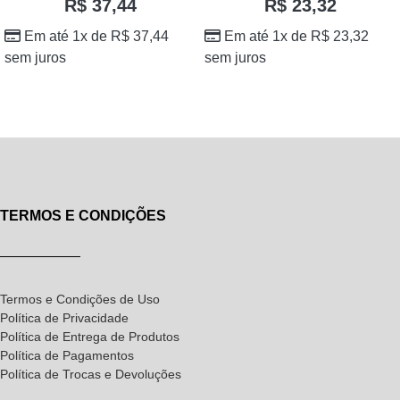
R$
37,44
R$
23,32
Em até 1x de
R$
37,44
Em até 1x de
R$
23,32
sem juros
sem juros
TERMOS E CONDIÇÕES
Termos e Condições de Uso
Política de Privacidade
Política de Entrega de Produtos
Política de Pagamentos
Política de Trocas e Devoluções