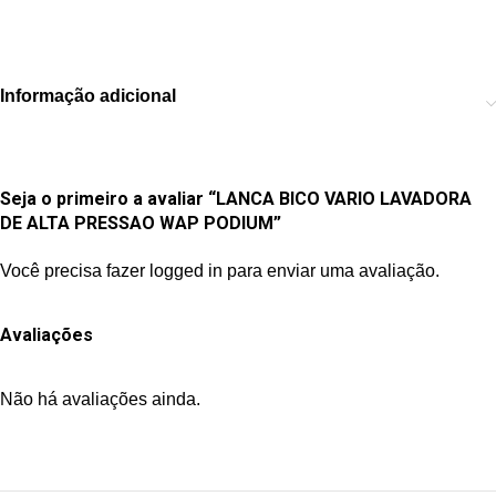
Informação adicional
Seja o primeiro a avaliar “LANCA BICO VARIO LAVADORA
DE ALTA PRESSAO WAP PODIUM”
Você precisa fazer
logged in
para enviar uma avaliação.
Avaliações
Não há avaliações ainda.