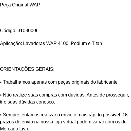
Peça Original WAP
Código: 31080006
Aplicação: Lavadoras WAP 4100, Podium e Titan
ORIENTAÇÕES GERAIS:
• Trabalhamos apenas com peças originais do fabricante
• Não realize suas compras com dúvidas. Antes de prosseguir,
tire suas dúvidas conosco.
• Sempre tentamos realizar o envio o mais rápido possível. Os
prazos de envio na nossa loja virtual podem variar com os do
Mercado Livre.