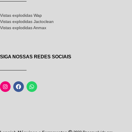
Vistas explodidas Wap
Vistas explodidas Jactoclean
Vistas explodidas Anmax
SIGA NOSSAS REDES SOCIAIS