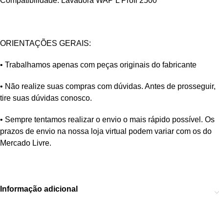
Compatibilidade: Lavadora WAP L Profi 2500
ORIENTAÇÕES GERAIS:
• Trabalhamos apenas com peças originais do fabricante
• Não realize suas compras com dúvidas. Antes de prosseguir,
tire suas dúvidas conosco.
• Sempre tentamos realizar o envio o mais rápido possível. Os
prazos de envio na nossa loja virtual podem variar com os do
Mercado Livre.
Informação adicional