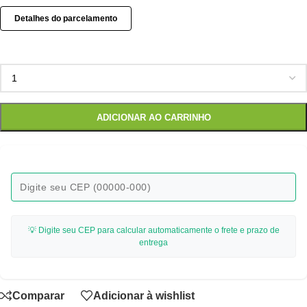
Detalhes do parcelamento
ADICIONAR AO CARRINHO
💡 Digite seu CEP para calcular automaticamente o frete e prazo de
entrega
Comparar
Adicionar à wishlist