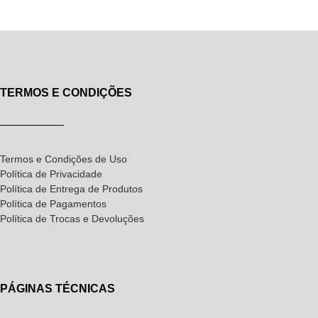
TERMOS E CONDIÇÕES
Termos e Condições de Uso
Política de Privacidade
Política de Entrega de Produtos
Política de Pagamentos
Política de Trocas e Devoluções
PÁGINAS TÉCNICAS