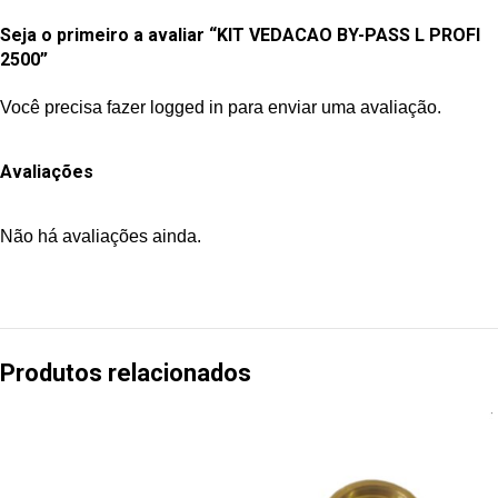
Seja o primeiro a avaliar “KIT VEDACAO BY-PASS L PROFI
2500”
Você precisa fazer
logged in
para enviar uma avaliação.
Avaliações
Não há avaliações ainda.
Produtos relacionados