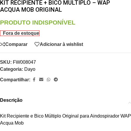
KIT RECIPIENTE + BICO MULTIPLO – WAP
ACQUA MOB ORIGINAL
PRODUTO INDISPONÍVEL
Fora de estoque
Comparar
Adicionar à wishlist
SKU:
FW008047
Categoria:
Dayo
Compartilhar:
Descrição
Kit Recipiente e Bico Múltiplo Original para Aindospirador WAP
Acqua Mob