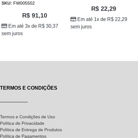
SKU:
FW005502
R$
22,29
R$
91,10
Em até 1x de
R$
22,29
Em até 3x de
R$
30,37
sem juros
sem juros
TERMOS E CONDIÇÕES
Termos e Condições de Uso
Política de Privacidade
Política de Entrega de Produtos
Política de Pagamentos