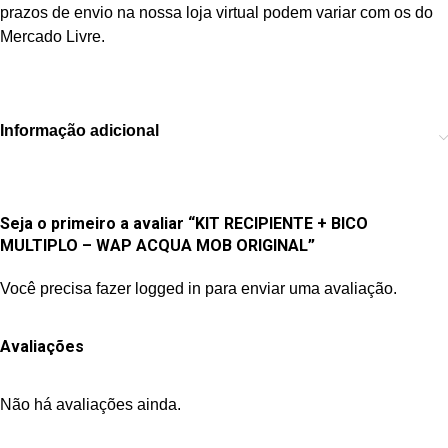
prazos de envio na nossa loja virtual podem variar com os do
Mercado Livre.
Informação adicional
Seja o primeiro a avaliar “KIT RECIPIENTE + BICO
MULTIPLO – WAP ACQUA MOB ORIGINAL”
Você precisa fazer
logged in
para enviar uma avaliação.
Avaliações
Não há avaliações ainda.