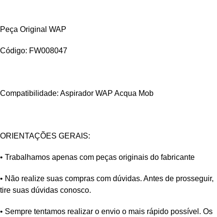
Peça Original WAP
Código: FW008047
Compatibilidade: Aspirador WAP Acqua Mob
ORIENTAÇÕES GERAIS:
• Trabalhamos apenas com peças originais do fabricante
• Não realize suas compras com dúvidas. Antes de prosseguir,
tire suas dúvidas conosco.
• Sempre tentamos realizar o envio o mais rápido possível. Os