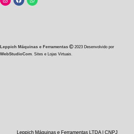
Leppich Máquinas e Ferramentas
2023 Desenvolvido por
WebStudioCom
. Sites e Lojas Virtuais.
Leppich Máquinas e Ferramentas LTDA | CNPJ