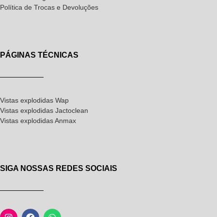
Política de Trocas e Devoluções
PÁGINAS TÉCNICAS
Vistas explodidas Wap
Vistas explodidas Jactoclean
Vistas explodidas Anmax
SIGA NOSSAS REDES SOCIAIS