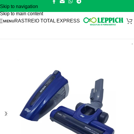
Skip to navigation
Skip to main content
RASTREIO TOTAL EXPRESS
MENU