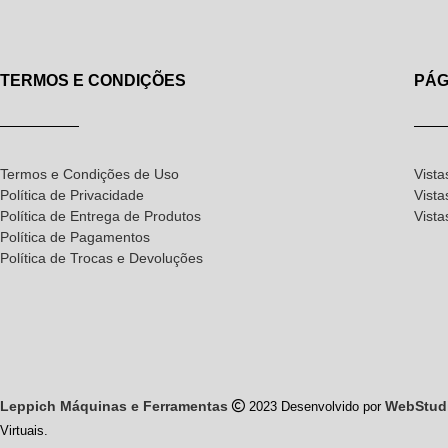
TERMOS E CONDIÇÕES
PÁG
Termos e Condições de Uso
Vista
Política de Privacidade
Vista
Política de Entrega de Produtos
Vist
Política de Pagamentos
Política de Trocas e Devoluções
Leppich Máquinas e Ferramentas
WebStud
2023 Desenvolvido por
Virtuais.