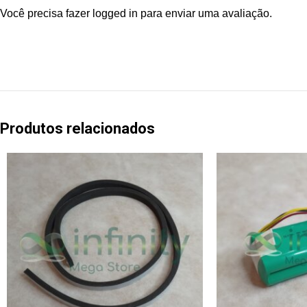
Você precisa fazer
logged in
para enviar uma avaliação.
Produtos relacionados