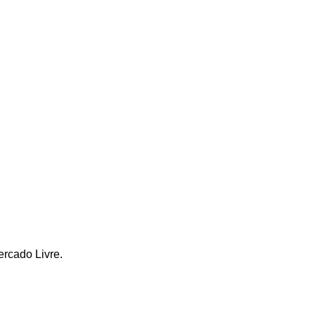
ercado Livre.