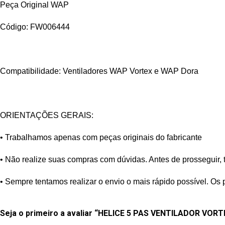
Peça Original WAP
Código: FW006444
Compatibilidade: Ventiladores WAP Vortex e WAP Dora
ORIENTAÇÕES GERAIS:
• Trabalhamos apenas com peças originais do fabricante
• Não realize suas compras com dúvidas. Antes de prosseguir, 
• Sempre tentamos realizar o envio o mais rápido possível. Os 
Seja o primeiro a avaliar “HELICE 5 PAS VENTILADOR VOR