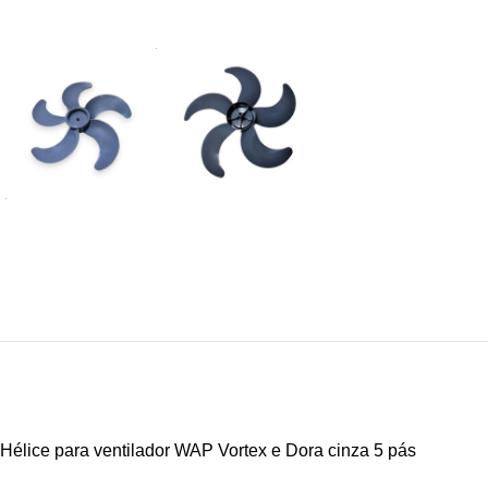
Hélice para ventilador WAP Vortex e Dora cinza 5 pás