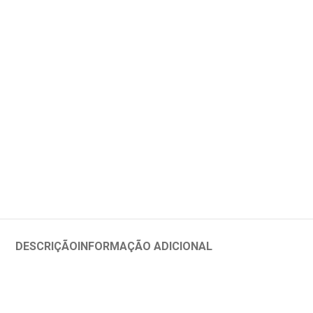
DESCRIÇÃO
INFORMAÇÃO ADICIONAL