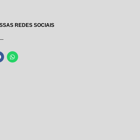
SSAS REDES SOCIAIS