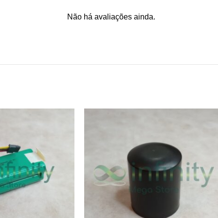
Não há avaliações ainda.