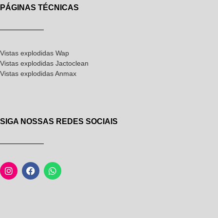
PÁGINAS TÉCNICAS
Vistas explodidas Wap
Vistas explodidas Jactoclean
Vistas explodidas Anmax
SIGA NOSSAS REDES SOCIAIS