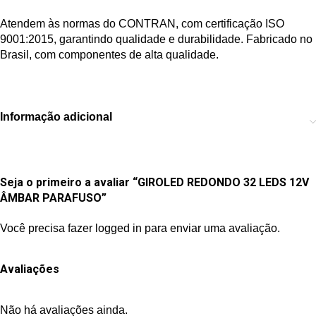
Atendem às normas do CONTRAN, com certificação ISO
9001:2015, garantindo qualidade e durabilidade. Fabricado no
Brasil, com componentes de alta qualidade.
Informação adicional
Seja o primeiro a avaliar “GIROLED REDONDO 32 LEDS 12V
ÂMBAR PARAFUSO”
Você precisa fazer
logged in
para enviar uma avaliação.
Avaliações
Não há avaliações ainda.