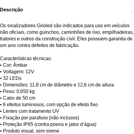
Descrição
Os sinalizadores Giroled são indicados para uso em veículos
não oficiais, como guinchos, caminhões de lixo, empilhadeiras,
tratores e outros da construção civil. Eles possuem garantia de
um ano contra defeitos de fabricação.
Características técnicas:
• Cor: Âmbar
• Voltagem: 12V
• 32 LEDs
• Dimensões: 11,8 cm de diâmetro e 12,6 cm de altura
• Peso: 0,650 kg
• Cabo de 50 cm
• 6 efeitos luminosos, com opção de efeito fixo
• Lentes com tratamento UV
• Fixação por parafuso (não inclusos)
• Proteção IP65 (contra poeira e jatos d’água)
• Produto visual, sem sirene