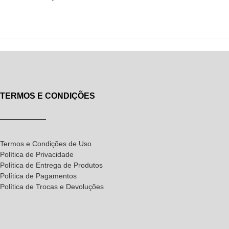
TERMOS E CONDIÇÕES
Termos e Condições de Uso
Política de Privacidade
Política de Entrega de Produtos
Política de Pagamentos
Política de Trocas e Devoluções