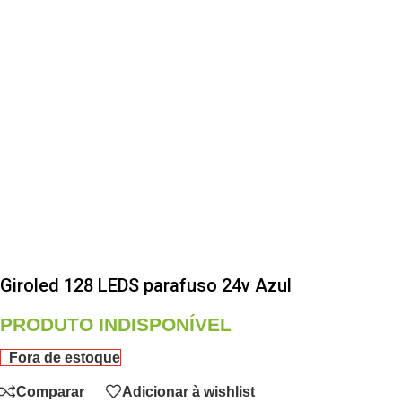
Giroled 128 LEDS parafuso 24v Azul
PRODUTO INDISPONÍVEL
Fora de estoque
Comparar
Adicionar à wishlist