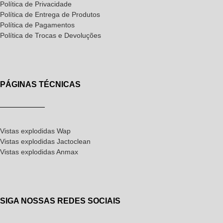
Política de Privacidade
Política de Entrega de Produtos
Política de Pagamentos
Política de Trocas e Devoluções
PÁGINAS TÉCNICAS
Vistas explodidas Wap
Vistas explodidas Jactoclean
Vistas explodidas Anmax
SIGA NOSSAS REDES SOCIAIS