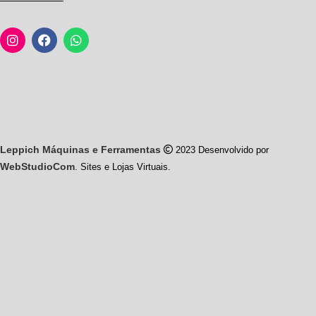
Leppich Máquinas e Ferramentas
2023 Desenvolvido por
WebStudioCom
. Sites e Lojas Virtuais.