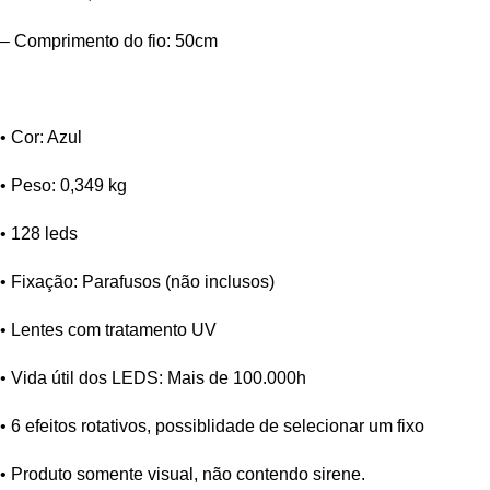
– Comprimento do fio: 50cm
• Cor: Azul
• Peso: 0,349 kg
• 128 leds
• Fixação: Parafusos (não inclusos)
• Lentes com tratamento UV
• Vida útil dos LEDS: Mais de 100.000h
• 6 efeitos rotativos, possiblidade de selecionar um fixo
• Produto somente visual, não contendo sirene.