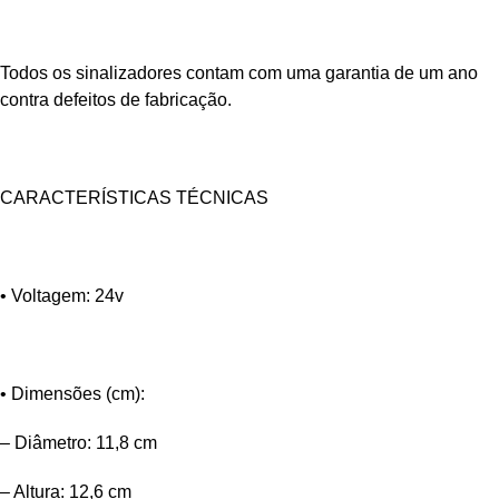
Todos os sinalizadores contam com uma garantia de um ano
contra defeitos de fabricação.
CARACTERÍSTICAS TÉCNICAS
• Voltagem: 24v
• Dimensões (cm):
– Diâmetro: 11,8 cm
– Altura: 12,6 cm