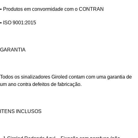
• Produtos em convormidade com o CONTRAN
• ISO 9001:2015
GARANTIA
Todos os sinalizadores Giroled contam com uma garantia de
um ano contra defeitos de fabricação.
ITENS INCLUSOS