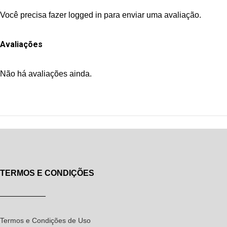
Você precisa fazer
logged in
para enviar uma avaliação.
Avaliações
Não há avaliações ainda.
TERMOS E CONDIÇÕES
Termos e Condições de Uso