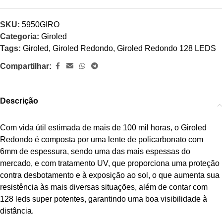
SKU:
5950GIRO
Categoria:
Giroled
Tags:
Giroled
,
Giroled Redondo
,
Giroled Redondo 128 LEDS
Compartilhar:
Descrição
Com vida útil estimada de mais de 100 mil horas, o Giroled
Redondo é composta por uma lente de policarbonato com
6mm de espessura, sendo uma das mais espessas do
mercado, e com tratamento UV, que proporciona uma proteção
contra desbotamento e à exposição ao sol, o que aumenta sua
resistência às mais diversas situações, além de contar com
128 leds super potentes, garantindo uma boa visibilidade à
distância.