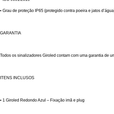
• Grau de proteção IP65 (protegido contra poeira e jatos d’água
GARANTIA
Todos os sinalizadores Giroled contam com uma garantia de um 
ITENS INCLUSOS
• 1 Giroled Redondo Azul – Fixação imã e plug