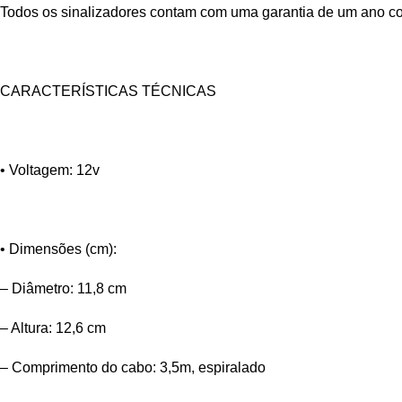
Todos os sinalizadores contam com uma garantia de um ano con
CARACTERÍSTICAS TÉCNICAS
• Voltagem: 12v
• Dimensões (cm):
– Diâmetro: 11,8 cm
– Altura: 12,6 cm
– Comprimento do cabo: 3,5m, espiralado