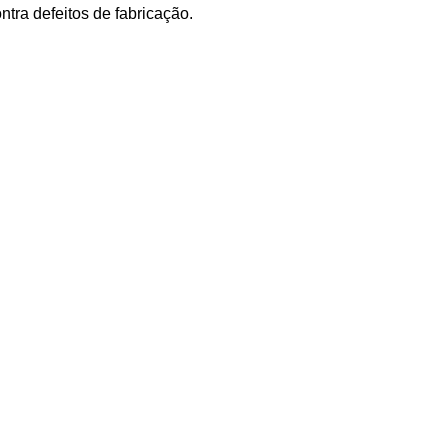
tra defeitos de fabricação.