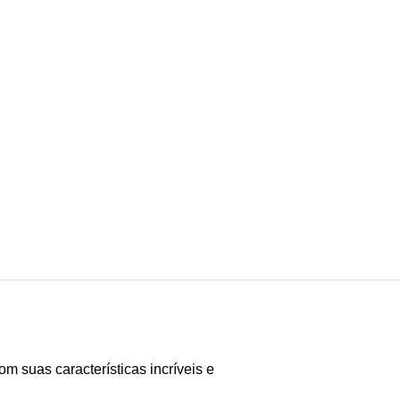
 suas características incríveis e