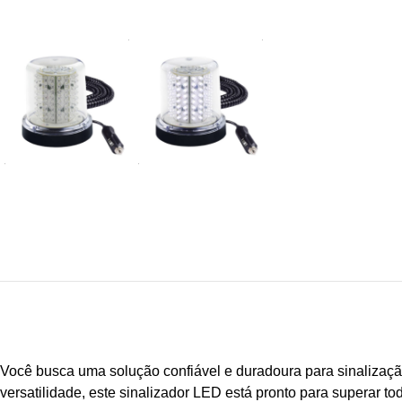
Você busca uma solução confiável e duradoura para sinalização
versatilidade, este sinalizador LED está pronto para superar to