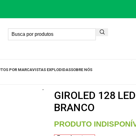
TOS POR MARCA
VISTAS EXPLODIDAS
SOBRE NÓS
GIROLED 128 LED
BRANCO
PRODUTO INDISPONÍ