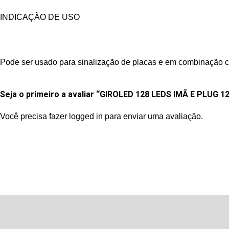
INDICAÇÃO DE USO
Pode ser usado para sinalização de placas e em combinação co
Seja o primeiro a avaliar “GIROLED 128 LEDS IMÃ E PLUG 
Você precisa fazer
logged in
para enviar uma avaliação.