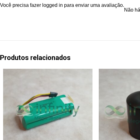
Você precisa fazer
logged in
para enviar uma avaliação.
Não há
Produtos relacionados