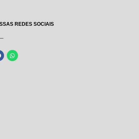
SSAS REDES SOCIAIS