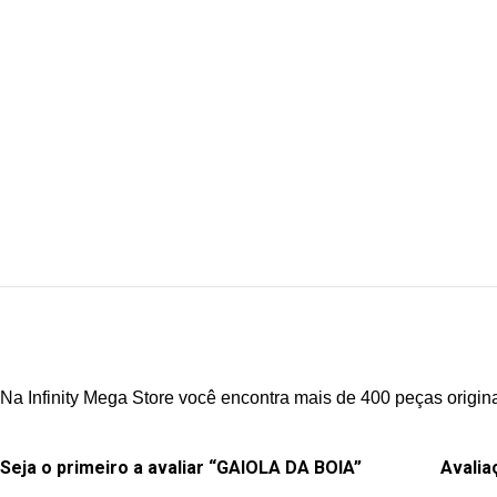
Na Infinity Mega Store você encontra mais de 400 peças origin
Seja o primeiro a avaliar “GAIOLA DA BOIA”
Avalia