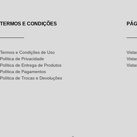
TERMOS E CONDIÇÕES
PÁG
Termos e Condições de Uso
Vista
Política de Privacidade
Vista
Política de Entrega de Produtos
Vist
Política de Pagamentos
Política de Trocas e Devoluções