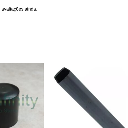
 avaliações ainda.