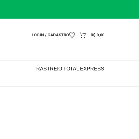
LOGIN / CADASTRO
R$
0,00
RASTREIO TOTAL EXPRESS