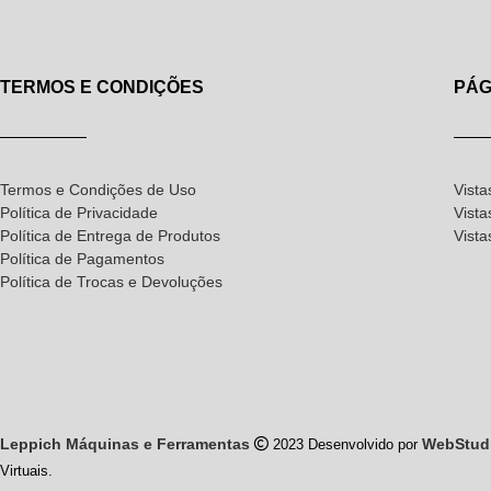
TERMOS E CONDIÇÕES
PÁG
Termos e Condições de Uso
Vista
Política de Privacidade
Vista
Política de Entrega de Produtos
Vist
Política de Pagamentos
Política de Trocas e Devoluções
Leppich Máquinas e Ferramentas
WebStud
2023 Desenvolvido por
Virtuais.