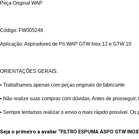
Peça Original WAP
Código: FW005248
Aplicação: Aspiradores de Pó WAP GTW Inox 12 e GTW 10
ORIENTAÇÕES GERAIS:
• Trabalhamos apenas com peças originais do fabricante
• Não realize suas compras com dúvidas. Antes de prosseguir, 
• Sempre tentamos realizar o envio o mais rápido possível. Os 
Seja o primeiro a avaliar “FILTRO ESPUMA ASPO GTW INOX