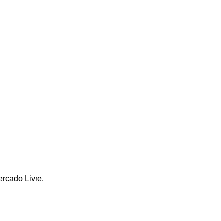
ercado Livre.