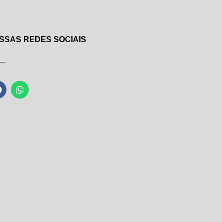
SSAS REDES SOCIAIS