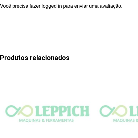
Você precisa fazer
logged in
para enviar uma avaliação.
Produtos relacionados