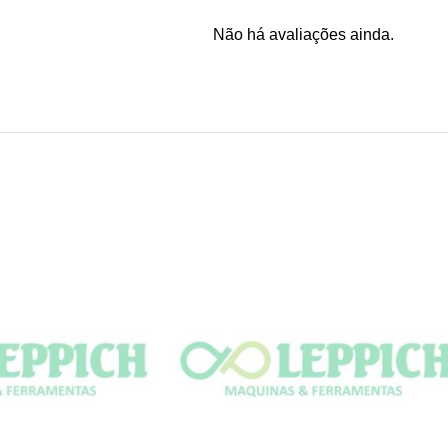
Não há avaliações ainda.