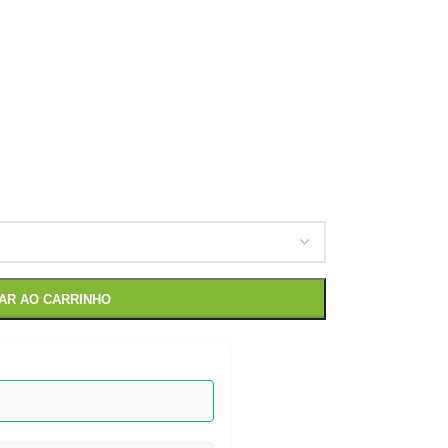
NAR AO CARRINHO