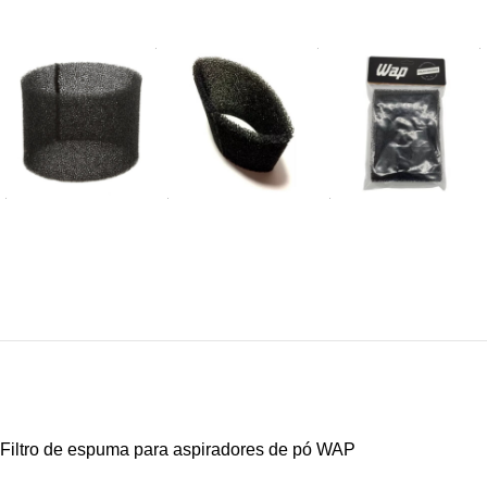
Filtro de espuma para aspiradores de pó WAP