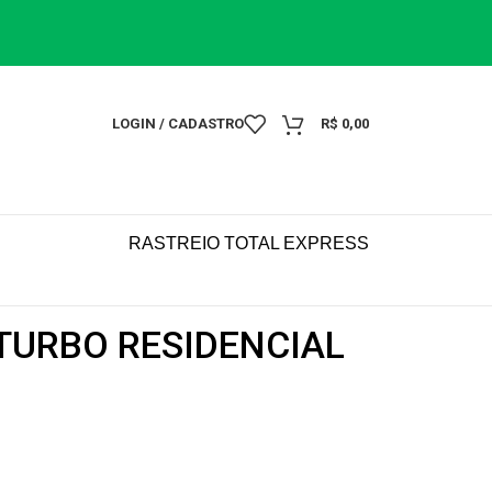
LOGIN / CADASTRO
R$
0,00
RASTREIO TOTAL EXPRESS
TURBO RESIDENCIAL