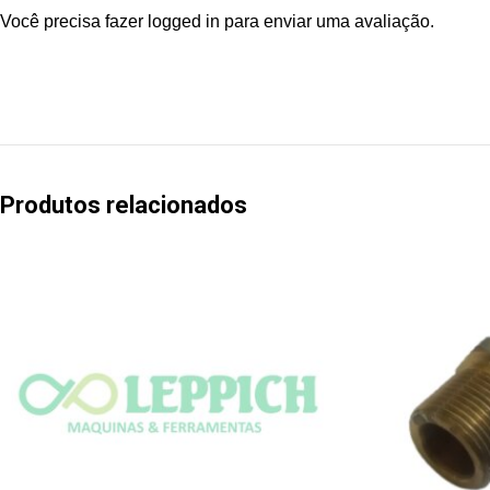
Você precisa fazer
logged in
para enviar uma avaliação.
Produtos relacionados