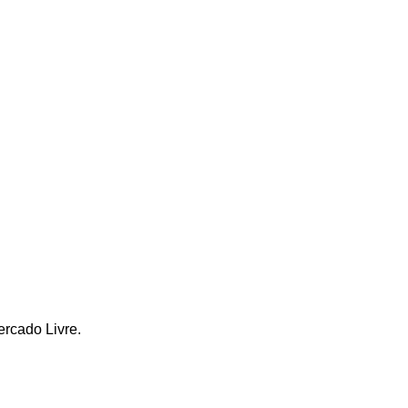
ercado Livre.