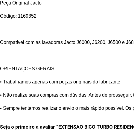
Peça Original Jacto
Código: 1169352
Compatível com as lavadoras Jacto J6000, J6200, J6500 e J6
ORIENTAÇÕES GERAIS:
• Trabalhamos apenas com peças originais do fabricante
• Não realize suas compras com dúvidas. Antes de prosseguir, 
• Sempre tentamos realizar o envio o mais rápido possível. Os 
Seja o primeiro a avaliar “EXTENSAO BICO TURBO RESIDEN