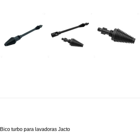
Bico turbo para lavadoras Jacto