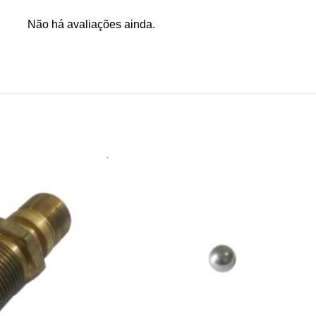
Não há avaliações ainda.