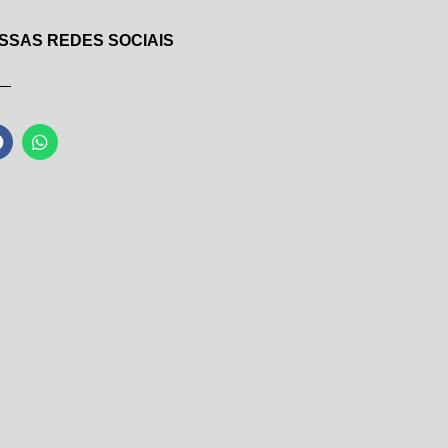
SSAS REDES SOCIAIS