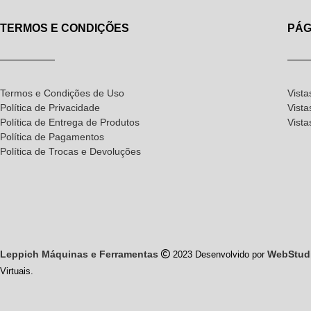
TERMOS E CONDIÇÕES
PÁG
Termos e Condições de Uso
Vista
Política de Privacidade
Vista
Política de Entrega de Produtos
Vist
Política de Pagamentos
Política de Trocas e Devoluções
Leppich Máquinas e Ferramentas
WebStud
2023 Desenvolvido por
Virtuais.