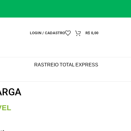
LOGIN / CADASTRO
R$
0,00
RASTREIO TOTAL EXPRESS
ARGA
VEL