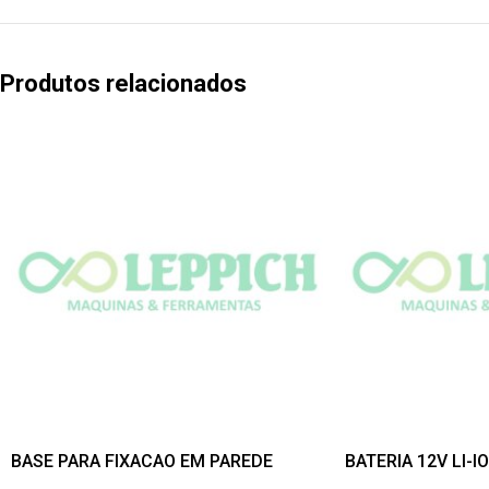
Produtos relacionados
BASE PARA FIXACAO EM PAREDE
BATERIA 12V LI-I