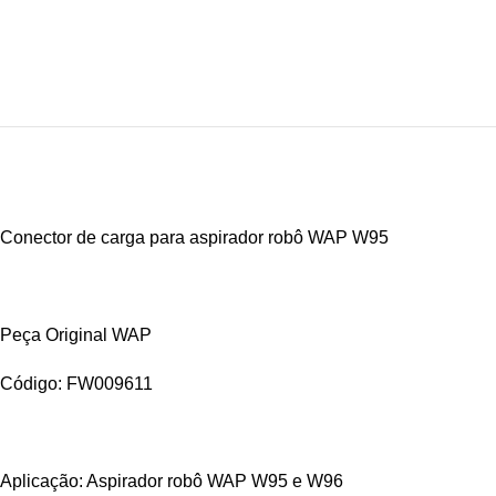
Conector de carga para aspirador robô WAP W95
Peça Original WAP
Código: FW009611
Aplicação: Aspirador robô WAP W95 e W96