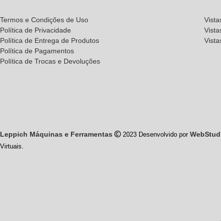
Termos e Condições de Uso
Vista
Política de Privacidade
Vista
Política de Entrega de Produtos
Vist
Política de Pagamentos
Política de Trocas e Devoluções
Leppich Máquinas e Ferramentas
WebStud
2023 Desenvolvido por
Virtuais.