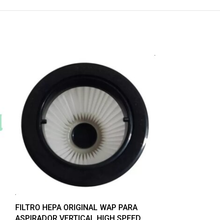
-7%
FILTRO HEPA ORIGINAL WAP PARA
ASPIRADOR VERTICAL HIGH SPEED