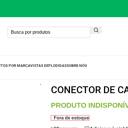
TOS POR MARCA
VISTAS EXPLODIDAS
SOBRE NÓS
CONECTOR DE C
PRODUTO INDISPONÍ
Fora de estoque