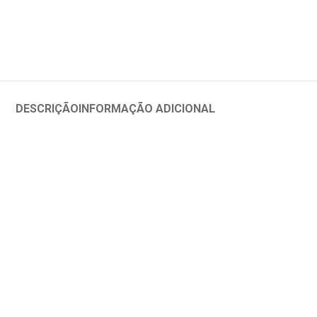
DESCRIÇÃO
INFORMAÇÃO ADICIONAL