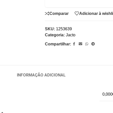
Comparar
Adicionar à wishli
SKU:
1253639
Categoria:
Jacto
Compartilhar:
INFORMAÇÃO ADICIONAL
0,000