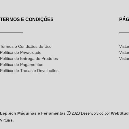
TERMOS E CONDIÇÕES
PÁG
Termos e Condições de Uso
Vista
Política de Privacidade
Vista
Política de Entrega de Produtos
Vist
Política de Pagamentos
Política de Trocas e Devoluções
Leppich Máquinas e Ferramentas
WebStud
2023 Desenvolvido por
Virtuais.