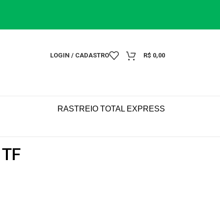
LOGIN / CADASTRO
R$
0,00
RASTREIO TOTAL EXPRESS
 TF