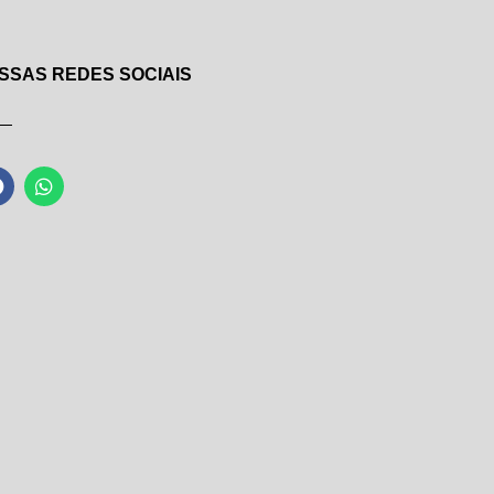
SSAS REDES SOCIAIS