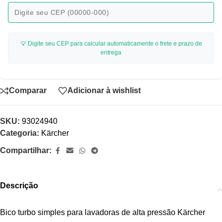
💡 Digite seu CEP para calcular automaticamente o frete e prazo de
entrega
Comparar
Adicionar à wishlist
SKU:
93024940
Categoria:
Kärcher
Compartilhar:
Descrição
Bico turbo simples para lavadoras de alta pressão Kärcher