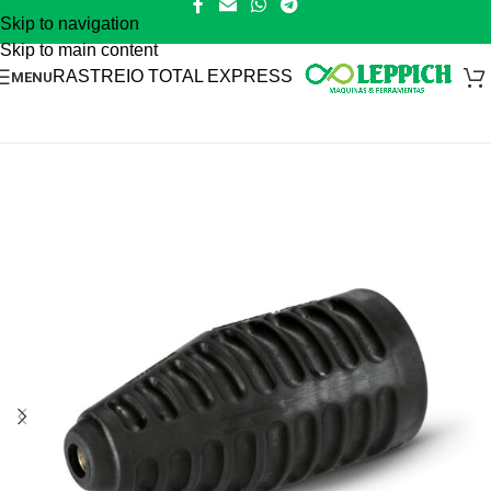
Skip to navigation
Skip to main content
RASTREIO TOTAL EXPRESS
MENU