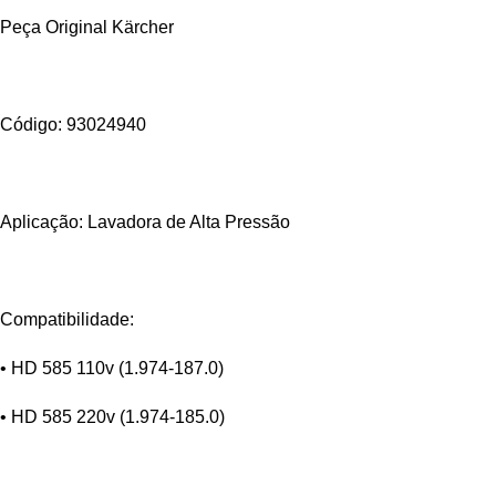
Peça Original Kärcher
Código: 93024940
Aplicação: Lavadora de Alta Pressão
Compatibilidade:
• HD 585 110v (1.974-187.0)
• HD 585 220v (1.974-185.0)