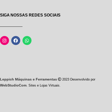
SIGA NOSSAS REDES SOCIAIS
Leppich Máquinas e Ferramentas
2023 Desenvolvido por
WebStudioCom
. Sites e Lojas Virtuais.