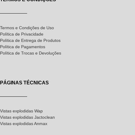
Termos e Condições de Uso
Política de Privacidade
Política de Entrega de Produtos
Política de Pagamentos
Política de Trocas e Devoluções
PÁGINAS TÉCNICAS
Vistas explodidas Wap
Vistas explodidas Jactoclean
Vistas explodidas Anmax