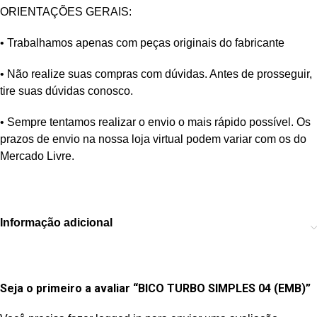
ORIENTAÇÕES GERAIS:
• Trabalhamos apenas com peças originais do fabricante
• Não realize suas compras com dúvidas. Antes de prosseguir,
tire suas dúvidas conosco.
• Sempre tentamos realizar o envio o mais rápido possível. Os
prazos de envio na nossa loja virtual podem variar com os do
Mercado Livre.
Informação adicional
Seja o primeiro a avaliar “BICO TURBO SIMPLES 04 (EMB)”