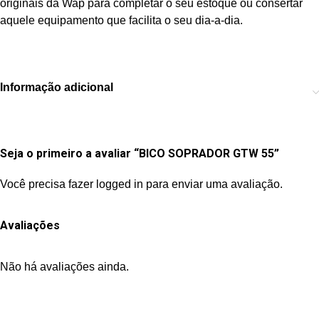
originais da Wap para completar o seu estoque ou consertar
aquele equipamento que facilita o seu dia-a-dia.
Informação adicional
Seja o primeiro a avaliar “BICO SOPRADOR GTW 55”
Você precisa fazer
logged in
para enviar uma avaliação.
Avaliações
Não há avaliações ainda.