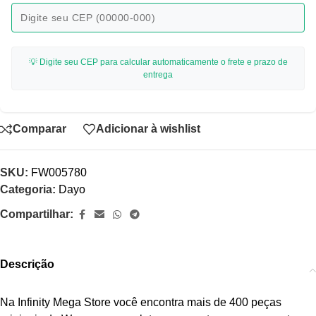
💡 Digite seu CEP para calcular automaticamente o frete e prazo de
entrega
Comparar
Adicionar à wishlist
SKU:
FW005780
Categoria:
Dayo
Compartilhar:
Descrição
Na Infinity Mega Store você encontra mais de 400 peças