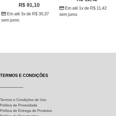
R$
91,10
Em até 1x de
R$
11,42
Em até 3x de
R$
30,37
sem juros
sem juros
TERMOS E CONDIÇÕES
Termos e Condições de Uso
Política de Privacidade
Política de Entrega de Produtos