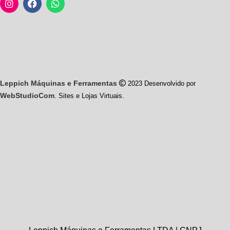
Leppich Máquinas e Ferramentas
2023 Desenvolvido por
WebStudioCom
. Sites e Lojas Virtuais.