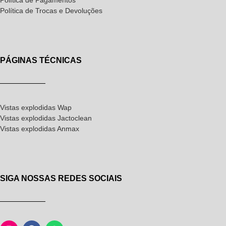
Política de Pagamentos
Política de Trocas e Devoluções
PÁGINAS TÉCNICAS
Vistas explodidas Wap
Vistas explodidas Jactoclean
Vistas explodidas Anmax
SIGA NOSSAS REDES SOCIAIS