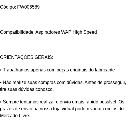
Código: FW006589
Compatibilidade: Aspiradores WAP High Speed
ORIENTAÇÕES GERAIS:
• Trabalhamos apenas com peças originais do fabricante
• Não realize suas compras com dúvidas. Antes de prosseguir,
tire suas dúvidas conosco.
• Sempre tentamos realizar o envio omais rápido possível. Os
prazos de envio na nossa loja virtual podem variar com os do
Mercado Livre.