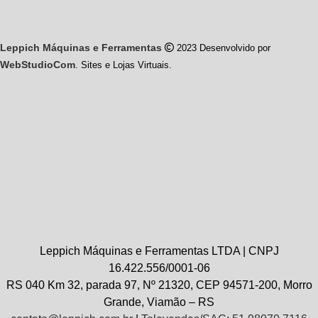
Leppich Máquinas e Ferramentas
2023 Desenvolvido por
WebStudioCom
. Sites e Lojas Virtuais.
Leppich Máquinas e Ferramentas LTDA | CNPJ
16.422.556/0001-06
RS 040 Km 32, parada 97, Nº 21320, CEP 94571-200, Morro
Grande, Viamão – RS