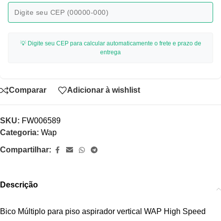
💡 Digite seu CEP para calcular automaticamente o frete e prazo de
entrega
Comparar
Adicionar à wishlist
SKU:
FW006589
Categoria:
Wap
Compartilhar:
Descrição
Bico Múltiplo para piso aspirador vertical WAP High Speed