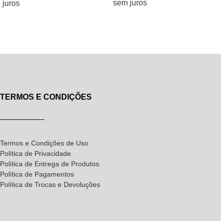
sem juros
juros
TERMOS E CONDIÇÕES
Termos e Condições de Uso
Política de Privacidade
Política de Entrega de Produtos
Política de Pagamentos
Política de Trocas e Devoluções