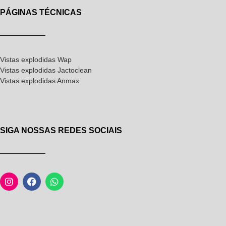
PÁGINAS TÉCNICAS
Vistas explodidas Wap
Vistas explodidas Jactoclean
Vistas explodidas Anmax
SIGA NOSSAS REDES SOCIAIS