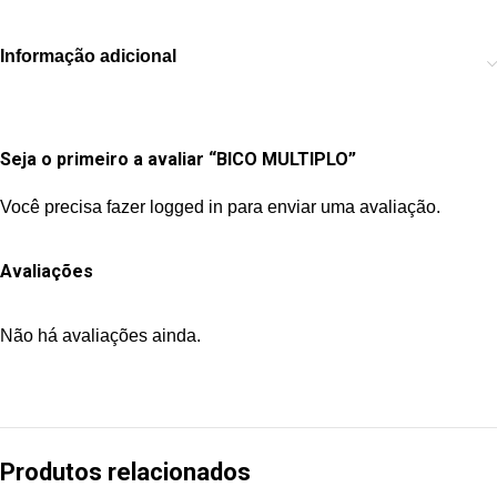
Informação adicional
Seja o primeiro a avaliar “BICO MULTIPLO”
Você precisa fazer
logged in
para enviar uma avaliação.
Avaliações
Não há avaliações ainda.
Produtos relacionados