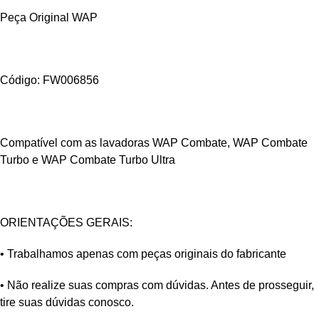
Peça Original WAP
Código: FW006856
Compatível com as lavadoras WAP Combate, WAP Combate
Turbo e WAP Combate Turbo Ultra
ORIENTAÇÕES GERAIS:
• Trabalhamos apenas com peças originais do fabricante
• Não realize suas compras com dúvidas. Antes de prosseguir,
tire suas dúvidas conosco.