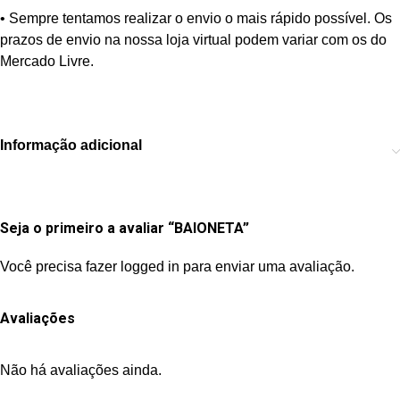
• Sempre tentamos realizar o envio o mais rápido possível. Os
prazos de envio na nossa loja virtual podem variar com os do
Mercado Livre.
Informação adicional
Seja o primeiro a avaliar “BAIONETA”
Você precisa fazer
logged in
para enviar uma avaliação.
Avaliações
Não há avaliações ainda.