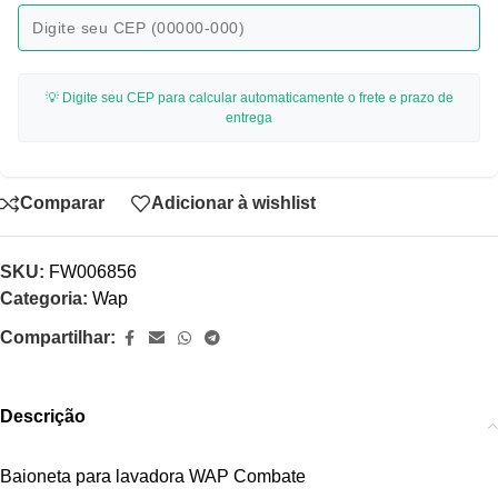
💡 Digite seu CEP para calcular automaticamente o frete e prazo de
entrega
Comparar
Adicionar à wishlist
SKU:
FW006856
Categoria:
Wap
Compartilhar:
Descrição
Baioneta para lavadora WAP Combate