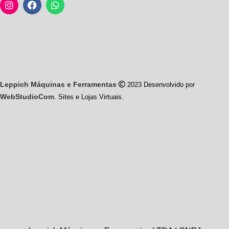
Leppich Máquinas e Ferramentas
2023 Desenvolvido por
WebStudioCom
. Sites e Lojas Virtuais.