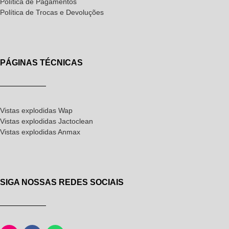
Política de Pagamentos
Política de Trocas e Devoluções
PÁGINAS TÉCNICAS
Vistas explodidas Wap
Vistas explodidas Jactoclean
Vistas explodidas Anmax
SIGA NOSSAS REDES SOCIAIS