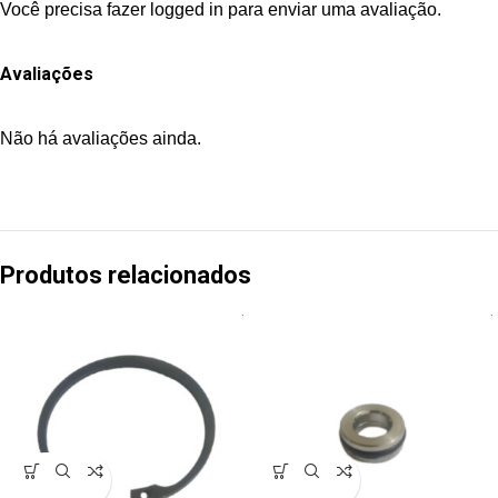
Você precisa fazer
logged in
para enviar uma avaliação.
Avaliações
Não há avaliações ainda.
Produtos relacionados