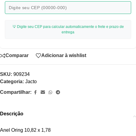
💡 Digite seu CEP para calcular automaticamente o frete e prazo de
entrega
Comparar
Adicionar à wishlist
SKU:
909234
Categoria:
Jacto
Compartilhar:
Descrição
Anel Oring 10,82 x 1,78