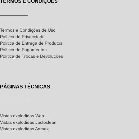
TERMOS E CONDIÇÕES
Termos e Condições de Uso
Política de Privacidade
Política de Entrega de Produtos
Política de Pagamentos
Política de Trocas e Devoluções
PÁGINAS TÉCNICAS
Vistas explodidas Wap
Vistas explodidas Jactoclean
Vistas explodidas Anmax