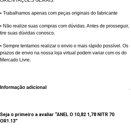
ORIENTAÇÕES GERAIS:
• Trabalhamos apenas com peças originais do fabricante
• Não realize suas compras com dúvidas. Antes de prosseguir,
tire suas dúvidas conosco.
• Sempre tentamos realizar o envio o mais rápido possível. Os
prazos de envio na nossa loja virtual podem variar com os do
Mercado Livre.
Informação adicional
Seja o primeiro a avaliar “ANEL O 10,82 1,78 NITR 70
OR1.13”