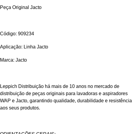
Peça Original Jacto
Código: 909234
Aplicação: Linha Jacto
Marca: Jacto
Leppich Distribuição há mais de 10 anos no mercado de
distribuição de peças originais para lavadoras e aspiradores
WAP e Jacto, garantindo qualidade, durabilidade e resistência
aos seus produtos.