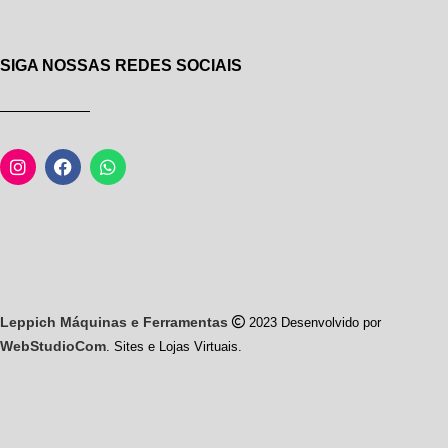
SIGA NOSSAS REDES SOCIAIS
Leppich Máquinas e Ferramentas
2023 Desenvolvido por
WebStudioCom
. Sites e Lojas Virtuais.