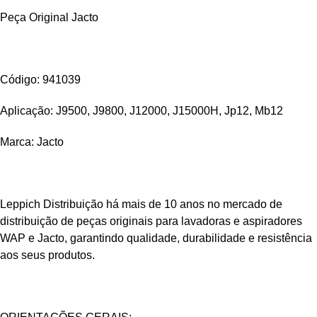
Peça Original Jacto
Código: 941039
Aplicação: J9500, J9800, J12000, J15000H, Jp12, Mb12
Marca: Jacto
Leppich Distribuição há mais de 10 anos no mercado de
distribuição de peças originais para lavadoras e aspiradores
WAP e Jacto, garantindo qualidade, durabilidade e resistência
aos seus produtos.