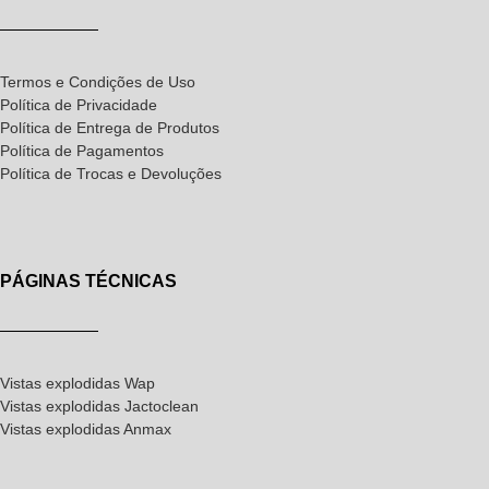
Termos e Condições de Uso
Política de Privacidade
Política de Entrega de Produtos
Política de Pagamentos
Política de Trocas e Devoluções
PÁGINAS TÉCNICAS
Vistas explodidas Wap
Vistas explodidas Jactoclean
Vistas explodidas Anmax