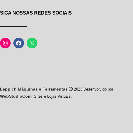
SIGA NOSSAS REDES SOCIAIS
Leppich Máquinas e Ferramentas
2023 Desenvolvido por
WebStudioCom
. Sites e Lojas Virtuais.