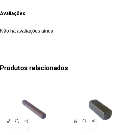
Avaliações
Não há avaliações ainda.
Produtos relacionados