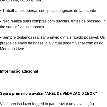
ORIENTAÇÕES GERAIS:
• Trabalhamos apenas com peças originais do fabricante
• Não realize suas compras com dúvidas. Antes de prosseguir,
tire suas dúvidas conosco.
• Sempre tentamos realizar o envio o mais rápido possível. Os
prazos de envio na nossa loja virtual podem variar com os do
Mercado Livre.
Informação adicional
Seja o primeiro a avaliar “ANEL DE VEDACAO 0 26 X 6”
Você precisa fazer
logged in
para enviar uma avaliação.