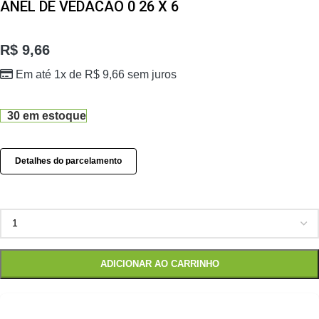
ANEL DE VEDACAO 0 26 X 6
R$
9,66
Em até 1x de
R$
9,66
sem juros
30 em estoque
Detalhes do parcelamento
ADICIONAR AO CARRINHO