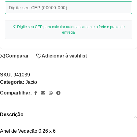
💡 Digite seu CEP para calcular automaticamente o frete e prazo de
entrega
Comparar
Adicionar à wishlist
SKU:
941039
Categoria:
Jacto
Compartilhar:
Descrição
Anel de Vedação 0.26 x 6