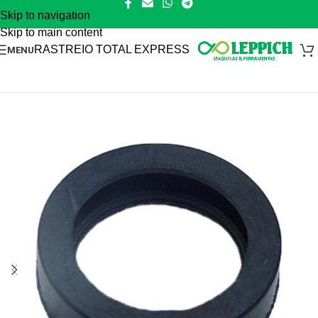
Skip to navigation
Skip to main content
RASTREIO TOTAL EXPRESS
MENU