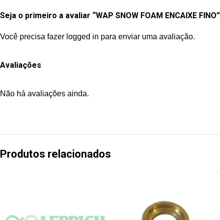
Seja o primeiro a avaliar “WAP SNOW FOAM ENCAIXE FINO”
Você precisa fazer
logged in
para enviar uma avaliação.
Avaliações
Não há avaliações ainda.
Produtos relacionados