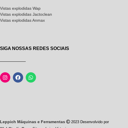
Vistas explodidas Wap
Vistas explodidas Jactoclean
Vistas explodidas Anmax
SIGA NOSSAS REDES SOCIAIS
Leppich Máquinas e Ferramentas
2023 Desenvolvido por