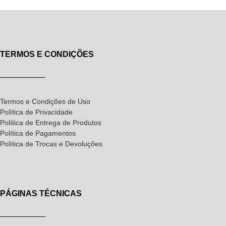
TERMOS E CONDIÇÕES
Termos e Condições de Uso
Política de Privacidade
Política de Entrega de Produtos
Política de Pagamentos
Política de Trocas e Devoluções
PÁGINAS TÉCNICAS