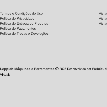
Termos e Condições de Uso
Vista
Política de Privacidade
Vista
Política de Entrega de Produtos
Vist
Política de Pagamentos
Política de Trocas e Devoluções
Leppich Máquinas e Ferramentas
WebStud
2023 Desenvolvido por
Virtuais.