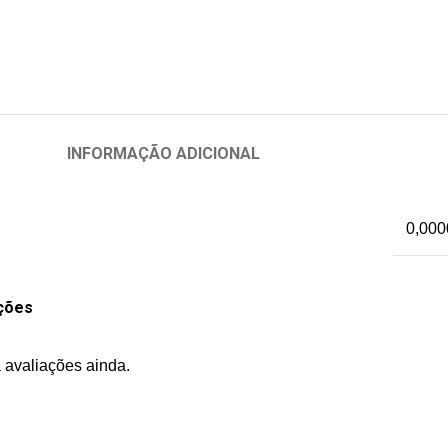
INFORMAÇÃO ADICIONAL
0,000
ções
 avaliações ainda.