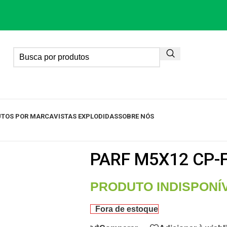
TOS POR MARCA
VISTAS EXPLODIDAS
SOBRE NÓS
PARF M5X12 CP-
PRODUTO INDISPONÍ
Fora de estoque