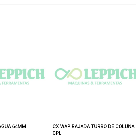
 AGUA 64MM
CX WAP RAJADA TURBO DE COLUNA 
CPL