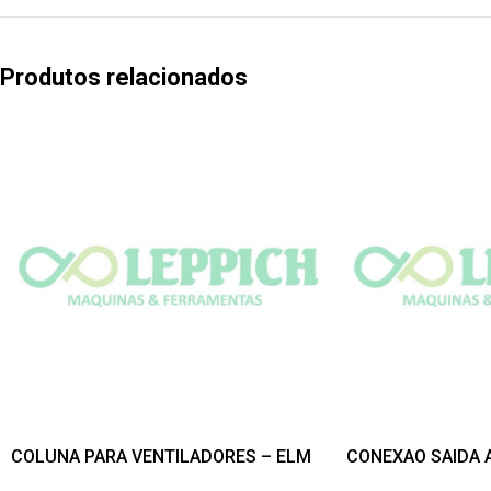
Produtos relacionados
COLUNA PARA VENTILADORES – ELM
CONEXAO SAIDA